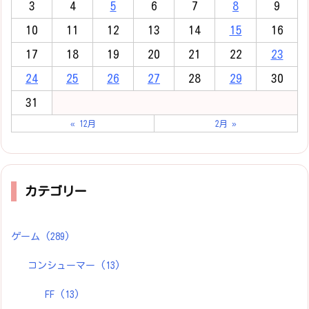
3
4
5
6
7
8
9
10
11
12
13
14
15
16
17
18
19
20
21
22
23
24
25
26
27
28
29
30
31
« 12月
2月 »
カテゴリー
ゲーム
(289)
コンシューマー
(13)
FF
(13)