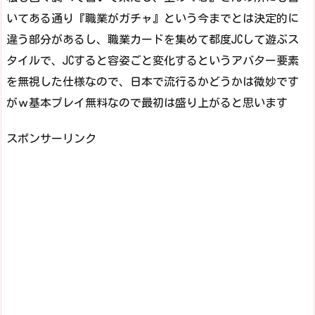
いてある通り『職業がガチャ』という今までとは決定的に
違う部分があるし、職業カードを集めて都度JCして遊ぶス
タイルで、JCすると容姿ごと変化するというアバター要素
を無視した仕様なので、日本で流行るかどうかは微妙です
がｗ基本プレイ無料なので最初は盛り上がると思います
スポンサーリンク