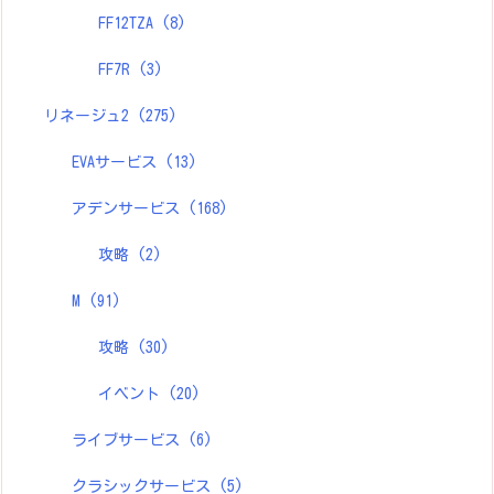
FF12TZA
(8)
FF7R
(3)
リネージュ2
(275)
EVAサービス
(13)
アデンサービス
(168)
攻略
(2)
M
(91)
攻略
(30)
イベント
(20)
ライブサービス
(6)
クラシックサービス
(5)