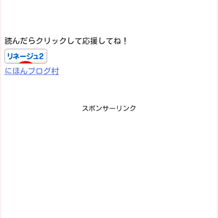
読んだらクリックして応援してね！
にほんブログ村
スポンサーリンク