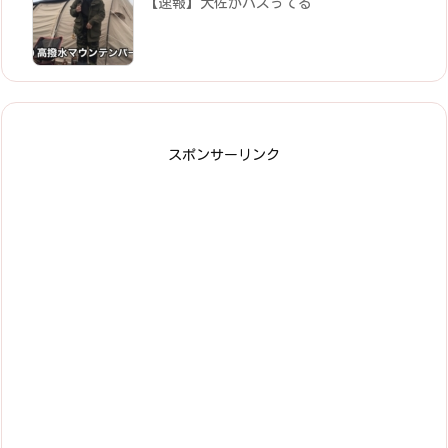
【速報】大佐がバズってる
スポンサーリンク