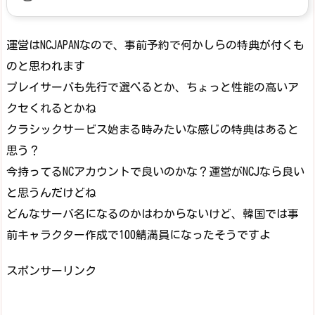
運営はNCJAPANなので、事前予約で何かしらの特典が付くも
のと思われます
プレイサーバも先行で選べるとか、ちょっと性能の高いア
クセくれるとかね
クラシックサービス始まる時みたいな感じの特典はあると
思う？
今持ってるNCアカウントで良いのかな？運営がNCJなら良い
と思うんだけどね
どんなサーバ名になるのかはわからないけど、韓国では事
前キャラクター作成で100鯖満員になったそうですよ
スポンサーリンク