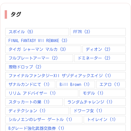
タグ
スポイル
(5)
FF7R
(3)
FINAL FANTASY VII REMAKE
(3)
タイガ シャーマン マルカ
(3)
ディオン
(2)
フルプレートアーマー
(2)
ドミネーター
(2)
現物ドロップ
(2)
ファイナルファンタジーXII ザゾディアックエイジ
(1)
ザナルカンドにて
(1)
Bill Brown
(1)
エアロ
(1)
リリム アドバイザー
(1)
モデル
(1)
スタッカートの巣
(1)
ランダムチャレンジ
(1)
ディテクション
(1)
ドワーフ女
(1)
シルノエンのレザー ゲートル
(1)
トイレイン
(1)
Bグレード強化武器交換券
(1)