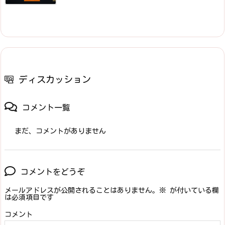
ディスカッション
コメント一覧
まだ、コメントがありません
コメントをどうぞ
メールアドレスが公開されることはありません。
※
が付いている欄
は必須項目です
コメント