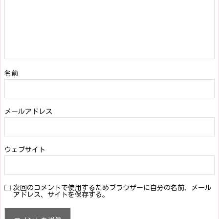
名前
メールアドレス
ウェブサイト
次回のコメントで使用するためブラウザーに自分の名前、メール
アドレス、サイトを保存する。