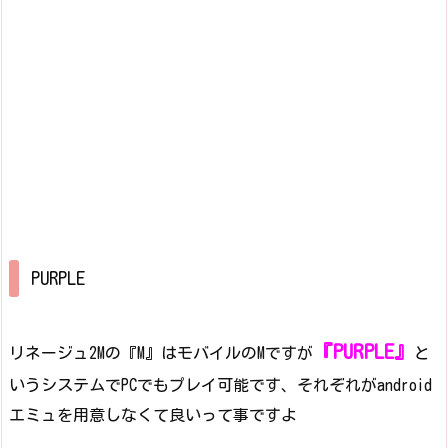
PURPLE
『PURPLE』
リネージュ2Mの『M』はモバイルのMですが
と
いうシステムでPCでもプレイ可能です、それぞれがandroid
エミュを用意しなくて良いって事ですよ