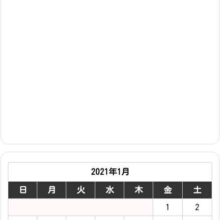
2021年1月
日
月
火
水
木
金
土
1
2