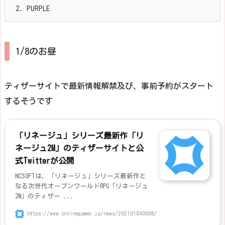
2.
PURPLE
1/8のお昼
ティザーサイトで最新情報解禁及び、事前予約がスタート
するそうです
「リネージュ」シリーズ最新作「リ
ネージュ2M」のティザーサイトと公
式Twitterが公開
NCSOFTは、「リネージュ」シリーズ最新作と
なる次世代オープンワールドRPG「リネージュ
2M」のティザー ...
https://www.onlinegamer.jp/news/202101040006/