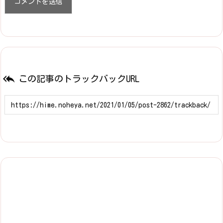

この記事のトラックバックURL