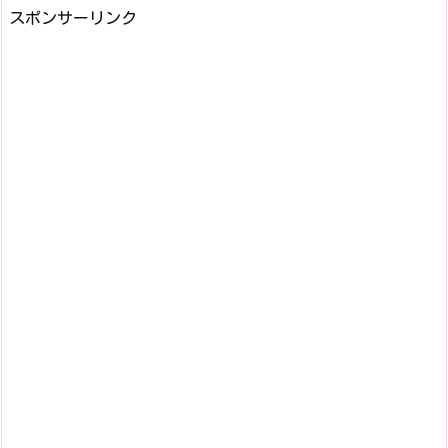
スポンサーリンク