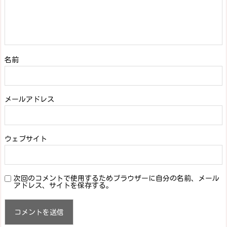
名前
メールアドレス
ウェブサイト
次回のコメントで使用するためブラウザーに自分の名前、メール
アドレス、サイトを保存する。