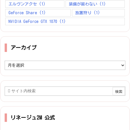
エルヴンアクセ
(1)
装備が揃わない
(1)
GeForce Share
(1)
放置狩り
(1)
NVIDIA GeForce GTX 1070
(1)
アーカイブ
ア
ー
カ
イ
ブ
リネージュ2M 公式