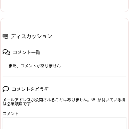
ディスカッション
コメント一覧
まだ、コメントがありません
コメントをどうぞ
メールアドレスが公開されることはありません。
※
が付いている欄
は必須項目です
コメント