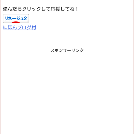
読んだらクリックして応援してね！
にほんブログ村
スポンサーリンク