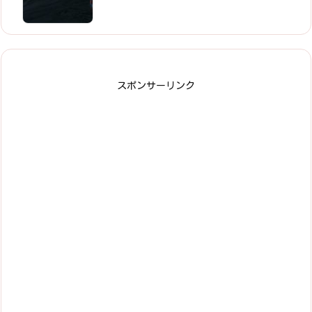
スポンサーリンク