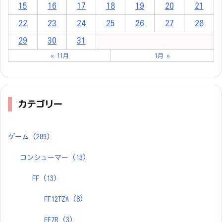
15
16
17
18
19
20
21
22
23
24
25
26
27
28
29
30
31
« 11月
1月 »
カテゴリー
ゲーム
(289)
コンシューマー
(13)
FF
(13)
FF12TZA
(8)
FF7R
(3)