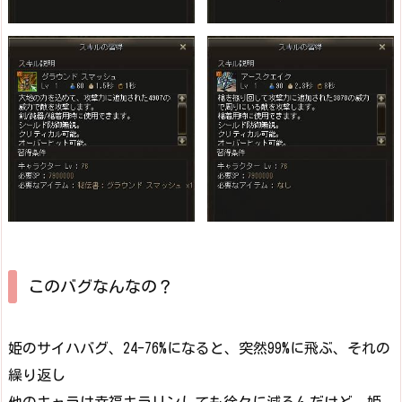
このバグなんなの？
姫のサイハバグ、24-76%になると、突然99%に飛ぶ、それの
繰り返し