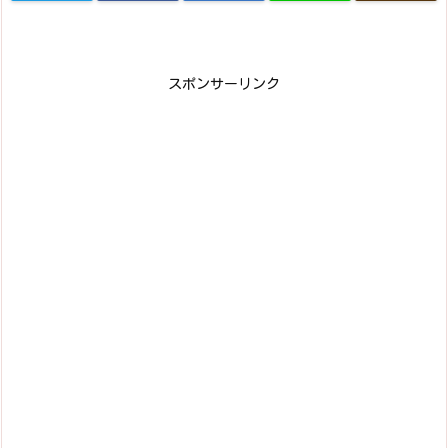
スポンサーリンク