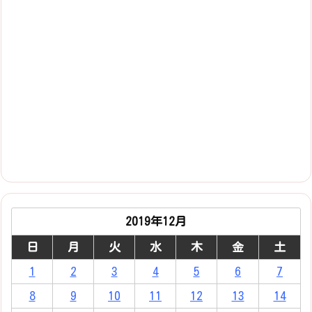
2019年12月
日
月
火
水
木
金
土
1
2
3
4
5
6
7
8
9
10
11
12
13
14