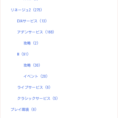
リネージュ2
(275)
EVAサービス
(13)
アデンサービス
(168)
攻略
(2)
M
(91)
攻略
(30)
イベント
(20)
ライブサービス
(6)
クラシックサービス
(5)
プレイ環境
(6)