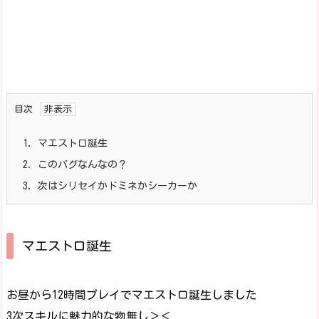
目次
1.
マエストロ誕生
2.
このバグなんなの？
3.
次はシリセイかドミネかシーカーか
マエストロ誕生
お昼から12時間プレイでマエストロ誕生しました
3次スキルに魅力的な物無し＞＜