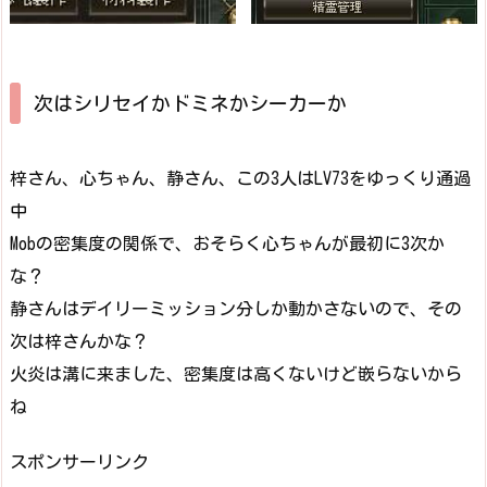
次はシリセイかドミネかシーカーか
梓さん、心ちゃん、静さん、この3人はLV73をゆっくり通過
中
Mobの密集度の関係で、おそらく心ちゃんが最初に3次か
な？
静さんはデイリーミッション分しか動かさないので、その
次は梓さんかな？
火炎は溝に来ました、密集度は高くないけど嵌らないから
ね
スポンサーリンク