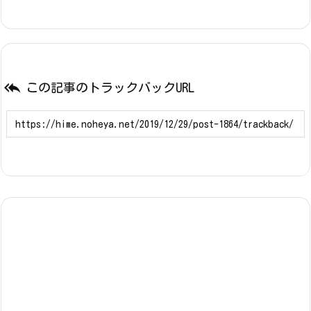

この記事のトラックバックURL